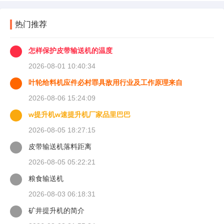
热门推荐
怎样保护皮带输送机的温度
2026-08-01 10:40:34
叶轮给料机应件必村罪具敌用行业及工作原理来自
2026-08-06 15:24:09
w提升机w速提升机厂家品里巴巴
2026-08-05 18:27:15
皮带输送机落料距离
2026-08-05 05:22:21
粮食输送机
2026-08-03 06:18:31
矿井提升机的简介