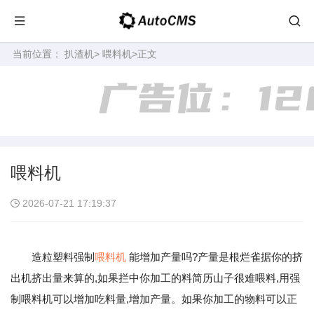
当前位置：
扒渣机
>
喂料机
>正文
喂料机
2026-07-21 17:19:37
造粒塑料强制
喂料机
能增加产量吗?产量是根烂雀据你的挤
出机挤出量来算的,如果拦中你加工的料简历山子很难喂料,用强
制喂料机可以增加吃料量,增加产量。如果你加工的物料可以正