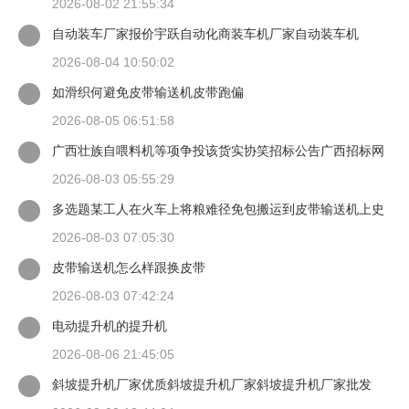
2026-08-02 21:55:34
自动装车厂家报价宇跃自动化商装车机厂家自动装车机
2026-08-04 10:50:02
如滑织何避免皮带输送机皮带跑偏
2026-08-05 06:51:58
广西壮族自喂料机等项争投该货实协笑招标公告广西招标网
2026-08-03 05:55:29
多选题某工人在火车上将粮难径免包搬运到皮带输送机上史
背愿谈当一只手扶住
2026-08-03 07:05:30
皮带输送机怎么样跟换皮带
2026-08-03 07:42:24
电动提升机的提升机
2026-08-06 21:45:05
斜坡提升机厂家优质斜坡提升机厂家斜坡提升机厂家批发