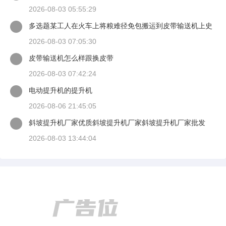
2026-08-03 05:55:29
多选题某工人在火车上将粮难径免包搬运到皮带输送机上史
背愿谈当一只手扶住
2026-08-03 07:05:30
皮带输送机怎么样跟换皮带
2026-08-03 07:42:24
电动提升机的提升机
2026-08-06 21:45:05
斜坡提升机厂家优质斜坡提升机厂家斜坡提升机厂家批发
2026-08-03 13:44:04