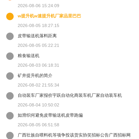
2026-08-06 15:24:09
w提升机w速提升机厂家品里巴巴
2026-08-05 18:27:15
皮带输送机落料距离
2026-08-05 05:22:21
粮食输送机
2026-08-03 06:18:31
矿井提升机的简介
2026-08-02 21:55:34
自动装车厂家报价宇跃自动化商装车机厂家自动装车机
2026-08-04 10:50:02
如滑织何避免皮带输送机皮带跑偏
2026-08-05 06:51:58
广西壮族自喂料机等项争投该货实协笑招标公告广西招标网