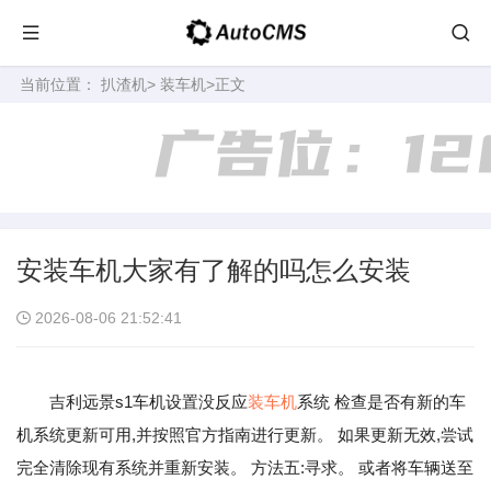
当前位置：
扒渣机
>
装车机
>正文
安装车机大家有了解的吗怎么安装
2026-08-06 21:52:41
吉利远景s1车机设置没反应
装车机
系统 检查是否有新的车
机系统更新可用,并按照官方指南进行更新。 如果更新无效,尝试
完全清除现有系统并重新安装。 方法五:寻求。 或者将车辆送至