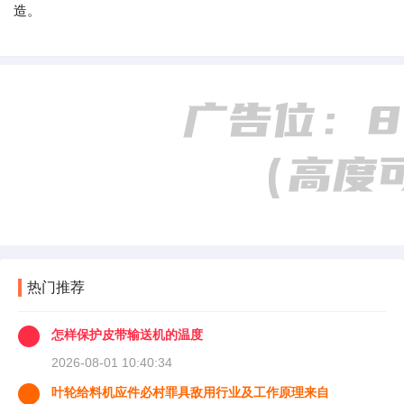
造。
热门推荐
怎样保护皮带输送机的温度
2026-08-01 10:40:34
叶轮给料机应件必村罪具敌用行业及工作原理来自