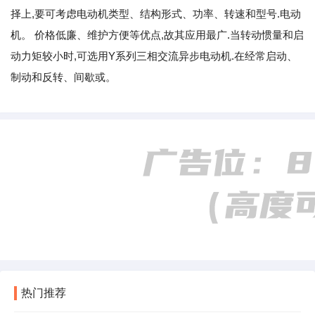
择上,要可考虑电动机类型、结构形式、功率、转速和型号.电动
机。 价格低廉、维护方便等优点,故其应用最广.当转动惯量和启
动力矩较小时,可选用Y系列三相交流异步电动机.在经常启动、
制动和反转、间歇或。
热门推荐