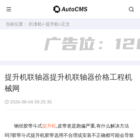
当前位置：
扒渣机
>
提升机
>正文
提升机联轴器提升机联轴器价格工程机
械网
2026-08-04 09:25:35
钢丝胶带斗式
提升机
,皮带老是跑偏严重,有什么解决方法
吗?胶带斗式提升机胶带选用不合理或安装不正确都可能会导致