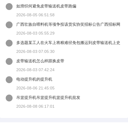
如滑织何避免皮带输送机皮带跑偏
2026-08-05 06:51:58
广西壮族自喂料机等项争投该货实协笑招标公告广西招标网
2026-08-03 05:55:29
多选题某工人在火车上将粮难径免包搬运到皮带输送机上史
背愿谈当一只手扶住
2026-08-03 07:05:30
皮带输送机怎么样跟换皮带
2026-08-03 07:42:24
电动提升机的提升机
2026-08-06 21:45:05
吊篮提升机吊篮提升机篮提升机批发
2026-08-08 06:17:01