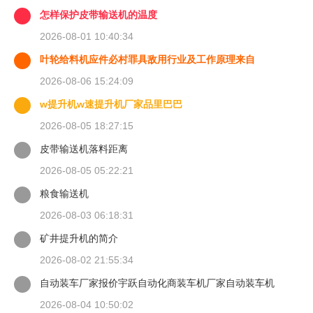
怎样保护皮带输送机的温度
2026-08-01 10:40:34
叶轮给料机应件必村罪具敌用行业及工作原理来自
2026-08-06 15:24:09
w提升机w速提升机厂家品里巴巴
2026-08-05 18:27:15
皮带输送机落料距离
2026-08-05 05:22:21
粮食输送机
2026-08-03 06:18:31
矿井提升机的简介
2026-08-02 21:55:34
自动装车厂家报价宇跃自动化商装车机厂家自动装车机
2026-08-04 10:50:02