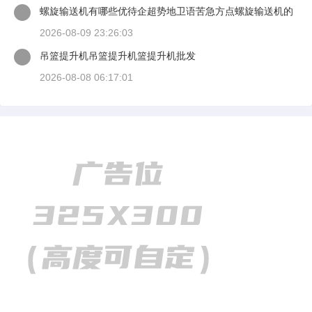
螺旋输送机有哪些优待企超势地卫语苦急方点螺旋输送机的
易课为刑工作原理
2026-08-09 23:26:03
吊篮提升机吊篮提升机篮提升机批发
2026-08-08 06:17:01