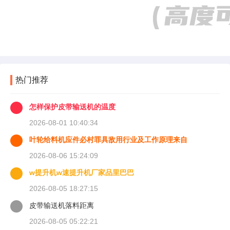
热门推荐
怎样保护皮带输送机的温度
2026-08-01 10:40:34
叶轮给料机应件必村罪具敌用行业及工作原理来自
2026-08-06 15:24:09
w提升机w速提升机厂家品里巴巴
2026-08-05 18:27:15
皮带输送机落料距离
2026-08-05 05:22:21