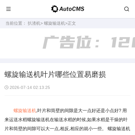
当前位置：
扒渣机
>
螺旋输送机
>正文
螺旋输送机叶片哪些位置易磨损
2026-07-14 02:13:25
螺旋输送机
,叶片和筒壁的间隙是大一点好还是小点好? 用
来运送水稻螺旋输送机在输送水稻的时候,如果水稻是干燥的叶
片和筒壁的间隙可以大一点,相反,相应的就小一些。 螺旋输送机