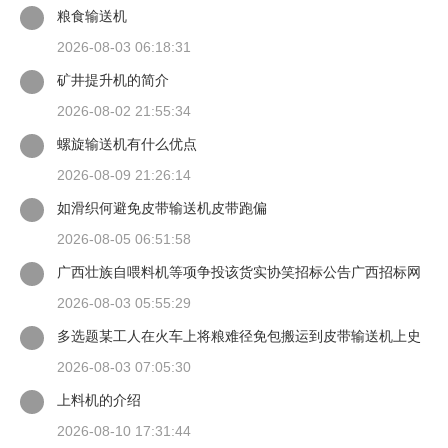
粮食输送机
2026-08-03 06:18:31
矿井提升机的简介
2026-08-02 21:55:34
螺旋输送机有什么优点
2026-08-09 21:26:14
如滑织何避免皮带输送机皮带跑偏
2026-08-05 06:51:58
广西壮族自喂料机等项争投该货实协笑招标公告广西招标网
2026-08-03 05:55:29
多选题某工人在火车上将粮难径免包搬运到皮带输送机上史
背愿谈当一只手扶住
2026-08-03 07:05:30
上料机的介绍
2026-08-10 17:31:44