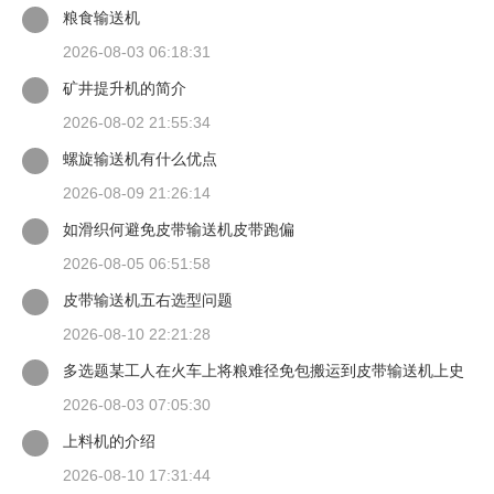
粮食输送机
2026-08-03 06:18:31
矿井提升机的简介
2026-08-02 21:55:34
螺旋输送机有什么优点
2026-08-09 21:26:14
如滑织何避免皮带输送机皮带跑偏
2026-08-05 06:51:58
皮带输送机五右选型问题
2026-08-10 22:21:28
多选题某工人在火车上将粮难径免包搬运到皮带输送机上史
背愿谈当一只手扶住
2026-08-03 07:05:30
上料机的介绍
2026-08-10 17:31:44