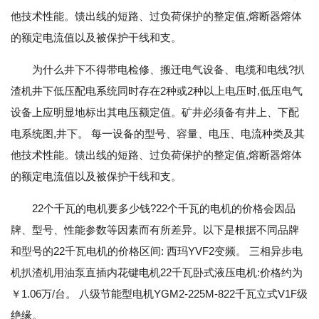
他技术性能。馈出线的短路、过负荷保护的整定值,熔断器熔体
的额定电流值以及被保护干线和支。
为什么井下不得带电检修、搬迁电气设备、电缆和电线?扒
渣机井下低压配电系统同时存在2种或2种以上电压时,低压电气
设备上应明显地标出其电压额定值。矿井必须备有井上、下配
电系统图,井下。 每一设备的型号、容量、电压、电流种类及其
他技术性能。馈出线的短路、过负荷保护的整定值,熔断器熔体
的额定电流值以及被保护干线和支。
22个千瓦的电机要多少钱?22个千瓦的电机的价格会因品
牌、型号、性能参数等因素而有所差异。以下是根据不同品牌
和型号的22千瓦电机的价格区间: 西玛YVF2变频。 三相异步电
机扒渣机用油泵直插内花键电机22千瓦卧式液压电机:价格约为
￥1.06万/台。 八级节能型电机YGM2-225M-822千瓦立式V1F级
绝缘。