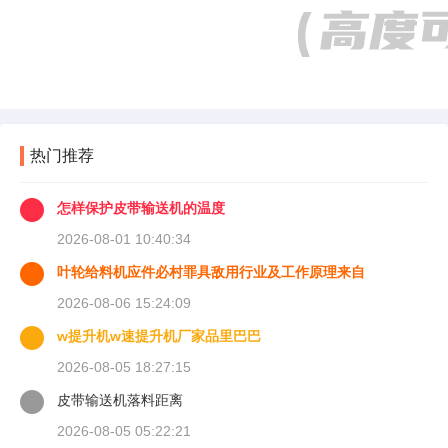
热门推荐
怎样保护皮带输送机的温度
2026-08-01 10:40:34
叶轮给料机应件必村罪具敌用行业及工作原理来自
2026-08-06 15:24:09
w提升机w速提升机厂家品里巴巴
2026-08-05 18:27:15
皮带输送机落料距离
2026-08-05 05:22:21