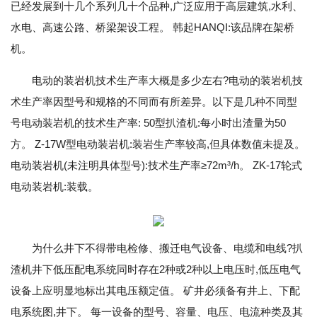
已经发展到十几个系列几十个品种,广泛应用于高层建筑,水利、
水电、高速公路、桥梁架设工程。 韩起HANQI:该品牌在架桥
机。
电动的装岩机技术生产率大概是多少左右?电动的装岩机技
术生产率因型号和规格的不同而有所差异。以下是几种不同型
号电动装岩机的技术生产率: 50型扒渣机:每小时出渣量为50
方。 Z-17W型电动装岩机:装岩生产率较高,但具体数值未提及。
电动装岩机(未注明具体型号):技术生产率≥72m³/h。 ZK-17轮式
电动装岩机:装载。
为什么井下不得带电检修、搬迁电气设备、电缆和电线?扒
渣机井下低压配电系统同时存在2种或2种以上电压时,低压电气
设备上应明显地标出其电压额定值。 矿井必须备有井上、下配
电系统图,井下。 每一设备的型号、容量、电压、电流种类及其