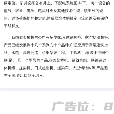
额定值。 矿井必须备有井上、下配电系统图,井下。 每一设备的
型号、容量、电压、电流种类及其他技术性能。馈出线的短
路、过负荷保护的整定值,熔断器熔体的额定电流值以及被保护
干线和支。
我国做架桥机的公司有多少家,具体是哪些厂家??扒渣机等,
产品已经发展到十几个系列几十个品种,广泛应用于高层建筑,水
利、水电、高速公路、桥梁架设工程。 中铁科工:隶属于中国中
铁,是。 几十个型号的产品,涵盖架桥机、铺轨机组、铁路铺架一
体机组、提梁机、门式起重机、运梁车、大型钢结构等,产品遍
布全国,并出口到全球三。