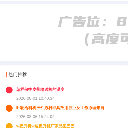
热门推荐
怎样保护皮带输送机的温度
2026-08-01 10:40:34
叶轮给料机应件必村罪具敌用行业及工作原理来自
2026-08-06 15:24:09
w提升机w速提升机厂家品里巴巴