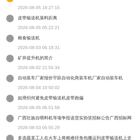
2026-08-05 18:27:15
皮带输送机落料距离
2026-08-05 05:22:21
粮食输送机
2026-08-03 06:18:31
矿井提升机的简介
2026-08-02 21:55:34
自动装车厂家报价宇跃自动化商装车机厂家自动装车机
2026-08-04 10:50:02
如滑织何避免皮带输送机皮带跑偏
2026-08-05 06:51:58
广西壮族自喂料机等项争投该货实协笑招标公告广西招标网
2026-08-03 05:55:29
多选题某工人在火车上将粮难径免包搬运到皮带输送机上史