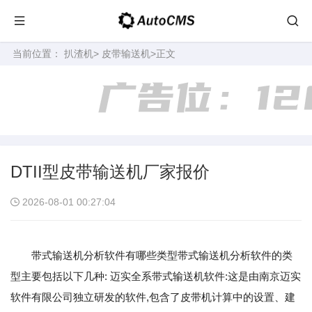
当前位置：
扒渣机
>
皮带输送机
>正文
DTII型皮带输送机厂家报价
2026-08-01 00:27:04
带式输送机分析软件有哪些类型带式输送机分析软件的类
型主要包括以下几种: 迈实全系带式输送机软件:这是由南京迈实
软件有限公司独立研发的软件,包含了皮带机计算中的设置、建