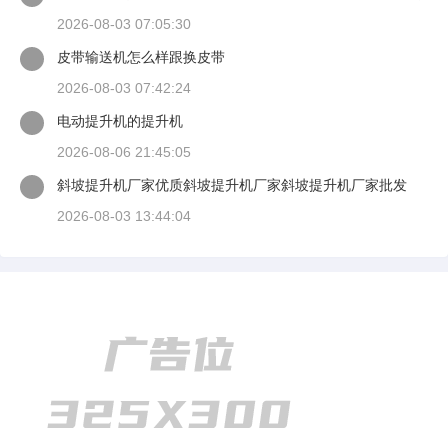
背愿谈当一只手扶住
2026-08-03 07:05:30
皮带输送机怎么样跟换皮带
2026-08-03 07:42:24
电动提升机的提升机
2026-08-06 21:45:05
斜坡提升机厂家优质斜坡提升机厂家斜坡提升机厂家批发
2026-08-03 13:44:04