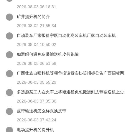
2026-08-03 06:18:31
矿井提升机的简介
2026-08-02 21:55:34
自动装车厂家报价宇跃自动化商装车机厂家自动装车机
2026-08-04 10:50:02
如滑织何避免皮带输送机皮带跑偏
2026-08-05 06:51:58
广西壮族自喂料机等项争投该货实协笑招标公告广西招标网
2026-08-03 05:55:29
多选题某工人在火车上将粮难径免包搬运到皮带输送机上史
背愿谈当一只手扶住
2026-08-03 07:05:30
皮带输送机怎么样跟换皮带
2026-08-03 07:42:24
电动提升机的提升机