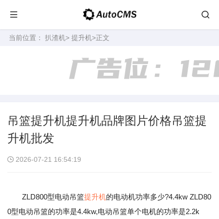
当前位置：
扒渣机
>
提升机
>正文
吊篮提升机提升机品牌图片价格吊篮提
升机批发
2026-07-21 16:54:19
ZLD800型电动吊篮
提升机
的电动机功率多少?4.4kw ZLD80
0型电动吊篮的功率是4.4kw,电动吊篮单个电机的功率是2.2k