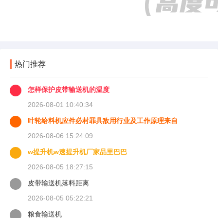
热门推荐
怎样保护皮带输送机的温度
2026-08-01 10:40:34
叶轮给料机应件必村罪具敌用行业及工作原理来自
2026-08-06 15:24:09
w提升机w速提升机厂家品里巴巴
2026-08-05 18:27:15
皮带输送机落料距离
2026-08-05 05:22:21
粮食输送机