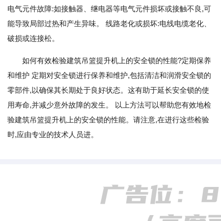
电气元件故障:如接触器、继电器等电气元件损坏或接触不良,可
能导致局部过热和产生异味。 线路老化或损坏:电线电缆老化、
破损或连接松。
如何有效检验建筑吊篮提升机上的安全锁的性能?定期保养
和维护 定期对安全锁进行保养和维护,包括清洁和润滑安全锁的
零部件,以确保其长期处于良好状态。这有助于延长安全锁的使
用寿命,并减少意外故障的发生。 以上方法可以帮助您有效地检
验建筑吊篮提升机上的安全锁的性能。请注意,在进行这些检验
时,应由专业的技术人员进。