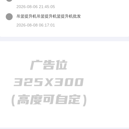
2026-08-06 21:45:05
吊篮提升机吊篮提升机篮提升机批发
2026-08-08 06:17:01