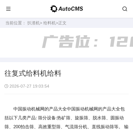
当前位置：
扒渣机
>
给料机
>正文
往复式给料机给料
2026-07-27 19:03:54
中国振动机械网的产品大全中国振动机械网的产品大全包
括以下几类产品: 筛分设备:热矿筛、旋振筛、脱水筛、圆振动
筛、200拍击筛、高效重型筛、气流筛分机、直线振动筛等。 输