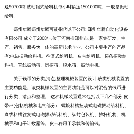
送90700吨,波动辊式给料机每小时输送1501000吨。一般是振动
给料。
郑州华腾郑州华腾可能指代以下公司: 郑州华腾自动化设备
有限公司:成立于2008年,位于河南省郑州市,是一家集研发、生
产、销售、服务为一体的高新技术企业。公司主要生产的产品
有:电磁振动给料机、往复式给料机、皮带给料机、棒条振动给
料机、直线振动筛、圆振筛、脱水筛、振动电机。
关于钱币的分类,清点,整理机械装置的设计.该类机械装置的
主要功能是。该类机械装置的主要功能是可以对混合的钱币进
行分类、清点和整理。 这种机械装置通常包括以下几个部分:皮
带秤(包括机械和电气部分)、螺旋料槽扭动式电磁振动给料机、
直线料槽往复式电磁振动给料机、纵封包装机、推杆机构、机
械手和电子计数器等。皮带秤用于承载和传输钱。