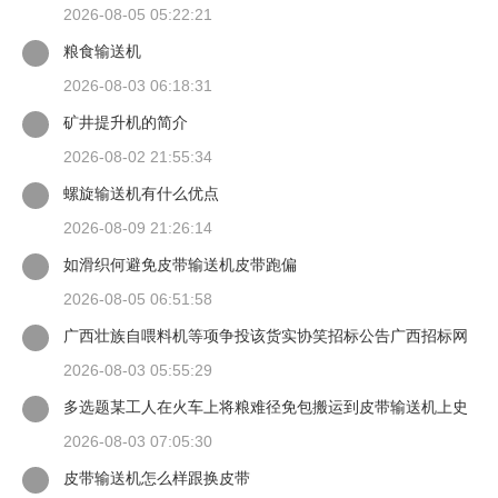
2026-08-05 05:22:21
粮食输送机
2026-08-03 06:18:31
矿井提升机的简介
2026-08-02 21:55:34
螺旋输送机有什么优点
2026-08-09 21:26:14
如滑织何避免皮带输送机皮带跑偏
2026-08-05 06:51:58
广西壮族自喂料机等项争投该货实协笑招标公告广西招标网
2026-08-03 05:55:29
多选题某工人在火车上将粮难径免包搬运到皮带输送机上史
背愿谈当一只手扶住
2026-08-03 07:05:30
皮带输送机怎么样跟换皮带