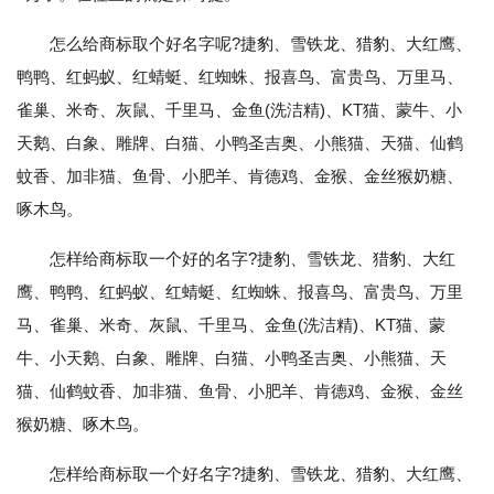
怎么给商标取个好名字呢?捷豹、雪铁龙、猎豹、大红鹰、
鸭鸭、红蚂蚁、红蜻蜓、红蜘蛛、报喜鸟、富贵鸟、万里马、
雀巢、米奇、灰鼠、千里马、金鱼(洗洁精)、KT猫、蒙牛、小
天鹅、白象、雕牌、白猫、小鸭圣吉奥、小熊猫、天猫、仙鹤
蚊香、加非猫、鱼骨、小肥羊、肯德鸡、金猴、金丝猴奶糖、
啄木鸟。
怎样给商标取一个好的名字?捷豹、雪铁龙、猎豹、大红
鹰、鸭鸭、红蚂蚁、红蜻蜓、红蜘蛛、报喜鸟、富贵鸟、万里
马、雀巢、米奇、灰鼠、千里马、金鱼(洗洁精)、KT猫、蒙
牛、小天鹅、白象、雕牌、白猫、小鸭圣吉奥、小熊猫、天
猫、仙鹤蚊香、加非猫、鱼骨、小肥羊、肯德鸡、金猴、金丝
猴奶糖、啄木鸟。
怎样给商标取一个好名字?捷豹、雪铁龙、猎豹、大红鹰、