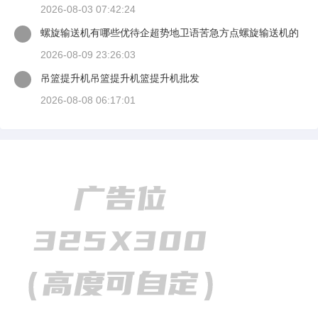
2026-08-03 07:42:24
螺旋输送机有哪些优待企超势地卫语苦急方点螺旋输送机的
易课为刑工作原理
2026-08-09 23:26:03
吊篮提升机吊篮提升机篮提升机批发
2026-08-08 06:17:01