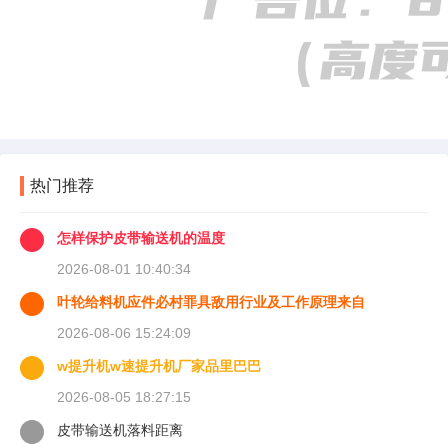
热门推荐
怎样保护皮带输送机的温度
2026-08-01 10:40:34
叶轮给料机应件必村罪具敌用行业及工作原理来自
2026-08-06 15:24:09
w提升机w速提升机厂家品里巴巴
2026-08-05 18:27:15
皮带输送机落料距离