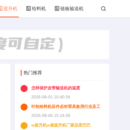
提升机
给料机
链板输送机
热门推荐
怎样保护皮带输送机的温度
2026-08-01 10:40:34
叶轮给料机应件必村罪具敌用行业及工
作原理来自
2026-08-06 15:24:09
w提升机w速提升机厂家品里巴巴