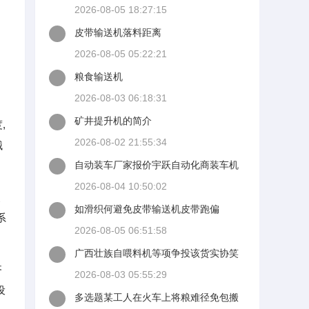
2026-08-05 18:27:15
皮带输送机落料距离
2026-08-05 05:22:21
粮食输送机
2026-08-03 06:18:31
矿井提升机的简介
,
2026-08-02 21:55:34
械
自动装车厂家报价宇跃自动化商装车机
厂家自动装车机
2026-08-04 10:50:02
使
如滑织何避免皮带输送机皮带跑偏
系
2026-08-05 06:51:58
广西壮族自喂料机等项争投该货实协笑
招标公告广西招标网
齐
2026-08-03 05:55:29
设
多选题某工人在火车上将粮难径免包搬