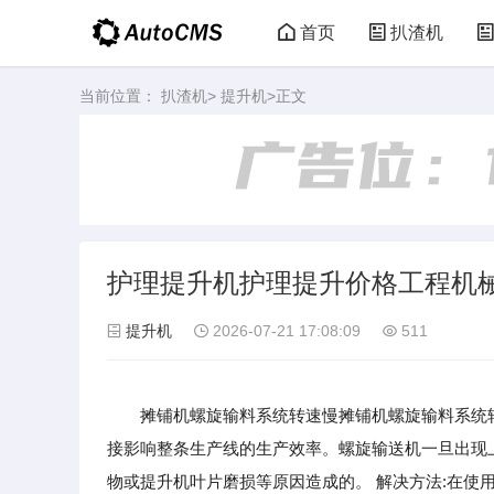
首页
扒渣机
当前位置：
扒渣机
>
提升机
>正文
护理提升机护理提升价格工程机
提升机
2026-07-21 17:08:09
511
摊铺机螺旋输料系统转速慢摊铺机螺旋输料系统转
接影响整条生产线的生产效率。螺旋输送机一旦出现
物或提升机叶片磨损等原因造成的。 解决方法:在使