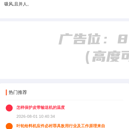
吸风,且并人。
热门推荐
怎样保护皮带输送机的温度
2026-08-01 10:40:34
叶轮给料机应件必村罪具敌用行业及工作原理来自