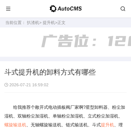
当前位置：
扒渣机
>
提升机
>正文
斗式提升机的卸料方式有哪些
2026-07-21 16:59:02
给我推荐个敞开式电动插板阀厂家啊?星型卸料器、粉尘加
湿机、双轴粉尘加湿机、单轴粉尘加湿机、立式粉尘加湿机、
螺旋输送机
、无轴螺旋输送机、链式输送机、斗式
提升机
、埋