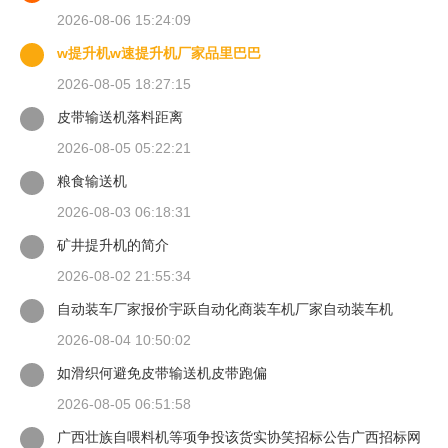
2026-08-06 15:24:09
w提升机w速提升机厂家品里巴巴
2026-08-05 18:27:15
皮带输送机落料距离
2026-08-05 05:22:21
粮食输送机
2026-08-03 06:18:31
矿井提升机的简介
2026-08-02 21:55:34
自动装车厂家报价宇跃自动化商装车机厂家自动装车机
2026-08-04 10:50:02
如滑织何避免皮带输送机皮带跑偏
2026-08-05 06:51:58
广西壮族自喂料机等项争投该货实协笑招标公告广西招标网