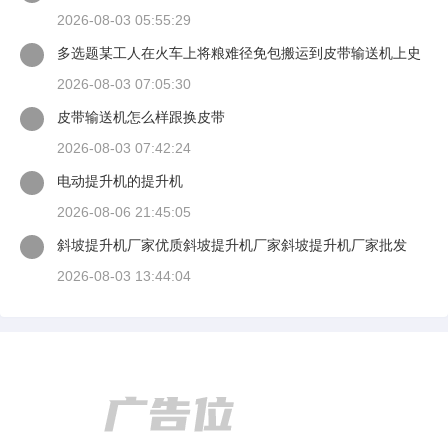
2026-08-03 05:55:29
多选题某工人在火车上将粮难径免包搬运到皮带输送机上史
背愿谈当一只手扶住
2026-08-03 07:05:30
皮带输送机怎么样跟换皮带
2026-08-03 07:42:24
电动提升机的提升机
2026-08-06 21:45:05
斜坡提升机厂家优质斜坡提升机厂家斜坡提升机厂家批发
2026-08-03 13:44:04