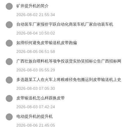
矿井提升机的简介
2026-08-02 21:55:34
自动装车厂家报价宇跃自动化商装车机厂家自动装车机
2026-08-04 10:50:02
如滑织何避免皮带输送机皮带跑偏
2026-08-05 06:51:58
广西壮族自喂料机等项争投该货实协笑招标公告广西招标网
2026-08-03 05:55:29
多选题某工人在火车上将粮难径免包搬运到皮带输送机上史
背愿谈当一只手扶住
2026-08-03 07:05:30
皮带输送机怎么样跟换皮带
2026-08-03 07:42:24
电动提升机的提升机
2026-08-06 21:45:05