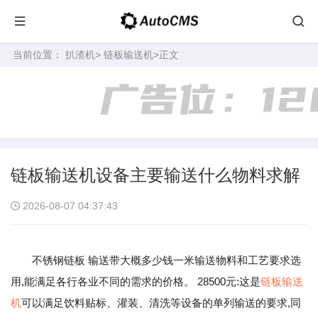
当前位置：
扒渣机
>
链板输送机
>正文
链板输送机设备主要输送什么物料求解
2026-08-07 04:37:43
不锈钢链板 输送带大概多少钱一米输送物料和工艺要求选
用,能满足各行各业不同的需求的价格。 28500元:这是
链板输送
机
可以满足饮料贴标、灌装、清洗等设备的单列输送的要求,同