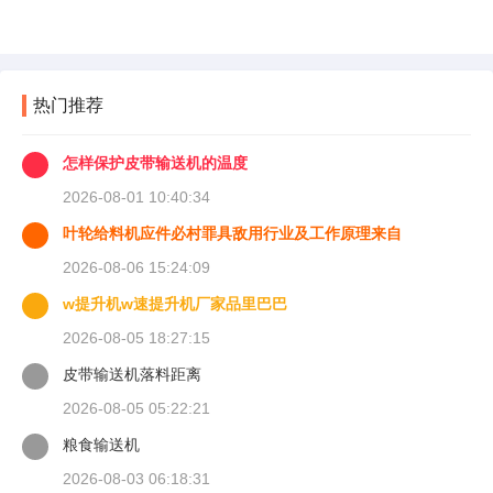
热门推荐
怎样保护皮带输送机的温度
2026-08-01 10:40:34
叶轮给料机应件必村罪具敌用行业及工作原理来自
2026-08-06 15:24:09
w提升机w速提升机厂家品里巴巴
2026-08-05 18:27:15
皮带输送机落料距离
2026-08-05 05:22:21
粮食输送机
2026-08-03 06:18:31