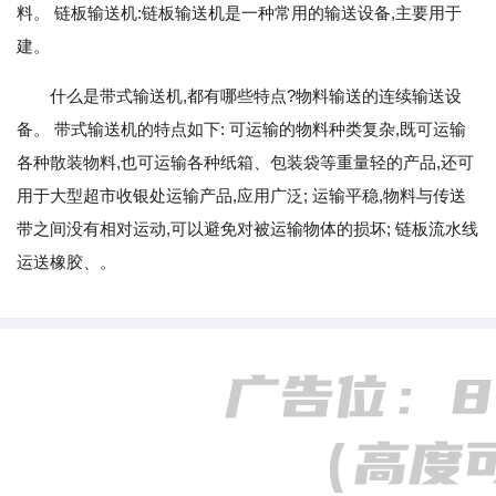
料。 链板输送机:链板输送机是一种常用的输送设备,主要用于
建。
什么是带式输送机,都有哪些特点?物料输送的连续输送设
备。 带式输送机的特点如下: 可运输的物料种类复杂,既可运输
各种散装物料,也可运输各种纸箱、包装袋等重量轻的产品,还可
用于大型超市收银处运输产品,应用广泛; 运输平稳,物料与传送
带之间没有相对运动,可以避免对被运输物体的损坏; 链板流水线
运送橡胶、。