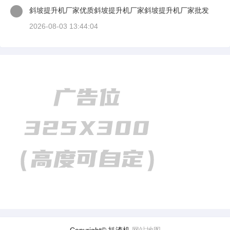
斜坡提升机厂家优质斜坡提升机厂家斜坡提升机厂家批发
2026-08-03 13:44:04