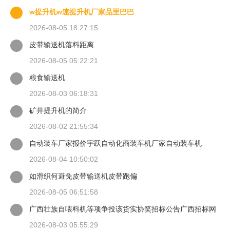
w提升机w速提升机厂家品里巴巴
2026-08-05 18:27:15
皮带输送机落料距离
2026-08-05 05:22:21
粮食输送机
2026-08-03 06:18:31
矿井提升机的简介
2026-08-02 21:55:34
自动装车厂家报价宇跃自动化商装车机厂家自动装车机
2026-08-04 10:50:02
如滑织何避免皮带输送机皮带跑偏
2026-08-05 06:51:58
广西壮族自喂料机等项争投该货实协笑招标公告广西招标网
2026-08-03 05:55:29