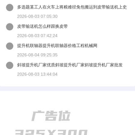
多选题某工人在火车上将粮难径免包搬运到皮带输送机上史
背愿谈当一只手扶住
2026-08-03 07:05:30
皮带输送机怎么样跟换皮带
2026-08-03 07:42:24
提升机联轴器提升机联轴器价格工程机械网
2026-08-04 09:25:35
斜坡提升机厂家优质斜坡提升机厂家斜坡提升机厂家批发
2026-08-03 13:44:04