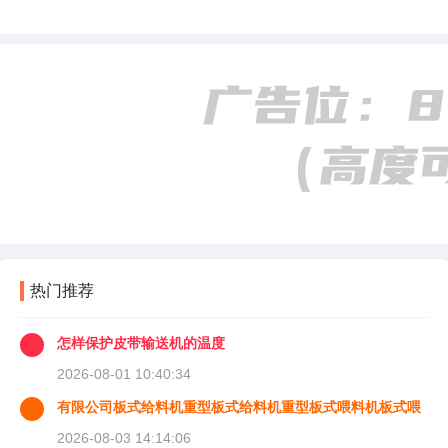
热门推荐
怎样保护皮带输送机的温度
2026-08-01 10:40:34
有限公司板式给料机重型板式给料机重型板式喂料机板式喂
料机
2026-08-03 14:14:06