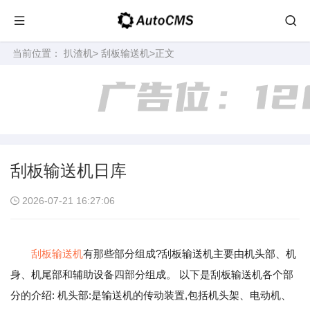
当前位置：
扒渣机
>
刮板输送机
>正文
刮板输送机日库
2026-07-21 16:27:06
刮板输送机
有那些部分组成?刮板输送机主要由机头部、机
身、机尾部和辅助设备四部分组成。 以下是刮板输送机各个部
分的介绍: 机头部:是输送机的传动装置,包括机头架、电动机、